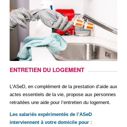
ENTRETIEN DU LOGEMENT
L’ASeD, en complément de la prestation d’aide aux
actes essentiels de la vie, propose aux personnes
retraitées une aide pour l’entretien du logement.
Les salariés expérimentés de l’ASeD
interviennent à votre domicile pour :