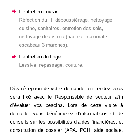
L’entretien courant :
Réfection du lit, dépoussiérage, nettoyage
cuisine, sanitaires, entretien des sols,
nettoyage des vitres (hauteur maximale
escabeau 3 marches).
L’entretien du linge :
Lessive, repassage, couture.
Dès réception de votre demande, un rendez-vous
sera fixé avec le Responsable de secteur afin
d’évaluer vos besoins. Lors de cette visite à
domicile, vous bénéficierez d’informations et de
conseils sur les possibilités d’aides financières, et
constitution de dossier (APA, PCH, aide sociale,