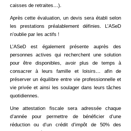
caisses de retraites…).
Après cette évaluation, un devis sera établi selon
les prestations préalablement définies. L’ASeD
n’oublie par les actifs !
L’ASeD est également présente auprès des
personnes actives qui recherchent une solution
pour être disponibles, avoir plus de temps à
consacrer à leurs famille et loisirs… afin de
préserver un équilibre entre vie professionnelle et
vie privée et ainsi les soulager dans leurs tâches
quotidiennes.
Une attestation fiscale sera adressée chaque
d’année pour permettre de bénéficier d’une
réduction ou d’un crédit d’impôt de 50% des