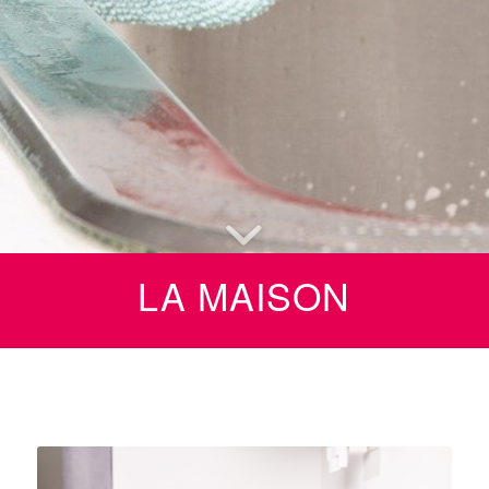
LA MAISON