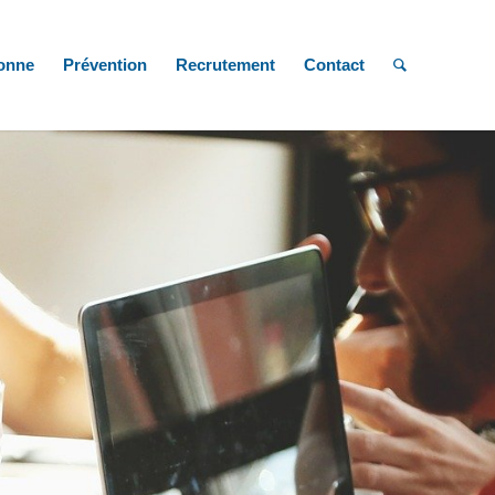
onne
Prévention
Recrutement
Contact