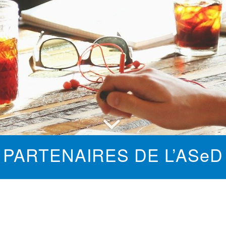
PARTENAIRES DE L’ASeD