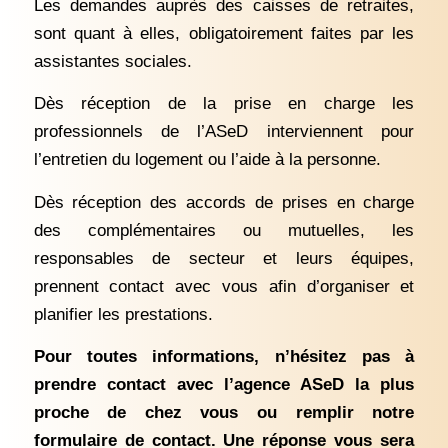
Les demandes auprès des caisses de retraites,
sont quant à elles, obligatoirement faites par les
assistantes sociales.
Dès réception de la prise en charge les
professionnels de l’ASeD interviennent pour
l’entretien du logement ou l’aide à la personne.
Dès réception des accords de prises en charge
des complémentaires ou mutuelles, les
responsables de secteur et leurs équipes,
prennent contact avec vous afin d’organiser et
planifier les prestations.
Pour toutes informations, n’hésitez pas à
prendre contact avec l’agence ASeD la plus
proche de chez vous ou remplir notre
formulaire de contact. Une réponse vous sera