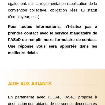
également, sur la réglementation (application de la
convention collective, obligation liées au statut
d’employeur, etc.).
Pour toutes informations, n’hésitez pas à
prendre contact avec le service mandataire de
l’ASeD ou remplir notre formulaire de contact.
Une réponse vous sera apportée dans les
meilleurs délais.
AIDE AUX AIDANTS
En partenariat avec l’UDAF, l’ASeD propose à
destination des aidants de personnes dépendantes