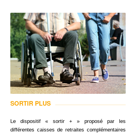
SORTIR PLUS
Le dispositif « sortir + » proposé par les
différentes caisses de retraites complémentaires