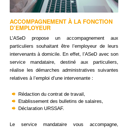
ACCOMPAGNEMENT À LA FONCTION
D’EMPLOYEUR
L’ASeD propose un accompagnement aux
particuliers souhaitant être l’employeur de leurs
intervenants à domicile. En effet, l’ASeD avec son
service mandataire, destiné aux particuliers,
réalise les démarches administratives suivantes
relatives à l’emploi d’une intervenante :
Rédaction du contrat de travail,
Etablissement des bulletins de salaires,
Déclaration URSSAF.
Le service mandataire vous accompagne,