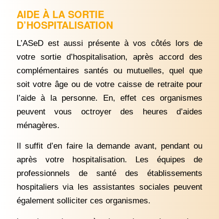
AIDE À LA SORTIE
D’HOSPITALISATION
L’ASeD est aussi présente à vos côtés lors de
votre sortie d’hospitalisation, après accord des
complémentaires santés ou mutuelles, quel que
soit votre âge ou de votre caisse de retraite pour
l’aide à la personne. En, effet ces organismes
peuvent vous octroyer des heures d’aides
ménagères.
Il suffit d’en faire la demande avant, pendant ou
après votre hospitalisation. Les équipes de
professionnels de santé des établissements
hospitaliers via les assistantes sociales peuvent
également solliciter ces organismes.