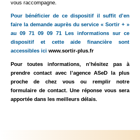
vous raccompagne.
Pour bénéficier de ce dispositif il suffit d’en
faire la demande auprès du service « Sortir + »
au 09 71 09 09 71 Les informations sur ce
dispositif et cette aide financière sont
accessibles ici
www.sortir-plus.fr
Pour toutes informations, n’hésitez pas à
prendre contact avec l’agence ASeD la plus
proche de chez vous ou remplir notre
formulaire de contact. Une réponse vous sera
apportée dans les meilleurs délais.