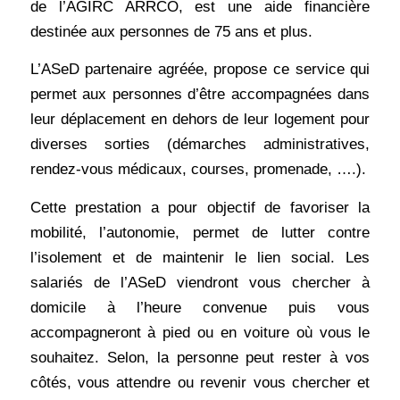
de l’AGIRC ARRCO, est une aide financière
destinée aux personnes de 75 ans et plus.
L’ASeD partenaire agréée, propose ce service qui
permet aux personnes d’être accompagnées dans
leur déplacement en dehors de leur logement pour
diverses sorties (démarches administratives,
rendez-vous médicaux, courses, promenade, ….).
Cette prestation a pour objectif de favoriser la
mobilité, l’autonomie, permet de lutter contre
l’isolement et de maintenir le lien social. Les
salariés de l’ASeD viendront vous chercher à
domicile à l’heure convenue puis vous
accompagneront à pied ou en voiture où vous le
souhaitez. Selon, la personne peut rester à vos
côtés, vous attendre ou revenir vous chercher et