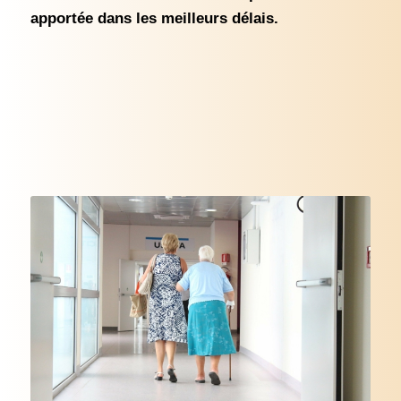
apportée dans les meilleurs délais.