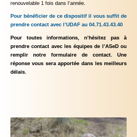
renouvelable 1 fois dans l’année.
Pour bénéficier de ce dispositif il vous suffit de
prendre contact avec l’UDAF au 04.71.43.43.40
Pour toutes informations, n’hésitez pas à
prendre contact avec les équipes de l’ASeD ou
remplir notre formulaire de contact. Une
réponse vous sera apportée dans les meilleurs
délais.