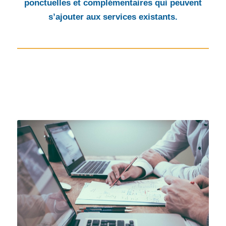
ponctuelles et complémentaires qui peuvent
s’ajouter aux services existants.