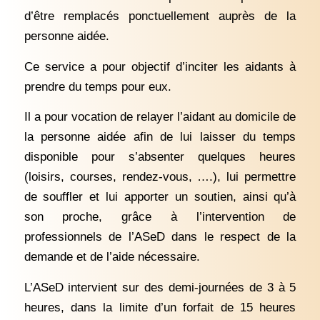
d’être remplacés ponctuellement auprès de la
personne aidée.
Ce service a pour objectif d’inciter les aidants à
prendre du temps pour eux.
Il a pour vocation de relayer l’aidant au domicile de
la personne aidée afin de lui laisser du temps
disponible pour s’absenter quelques heures
(loisirs, courses, rendez-vous, ….), lui permettre
de souffler et lui apporter un soutien, ainsi qu’à
son proche, grâce à l’intervention de
professionnels de l’ASeD dans le respect de la
demande et de l’aide nécessaire.
L’ASeD intervient sur des demi-journées de 3 à 5
heures, dans la limite d’un forfait de 15 heures